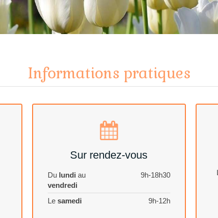
Informations pratiques
Sur rendez-vous
Du
lundi
au
9h-18h30
vendredi
Le
samedi
9h-12h