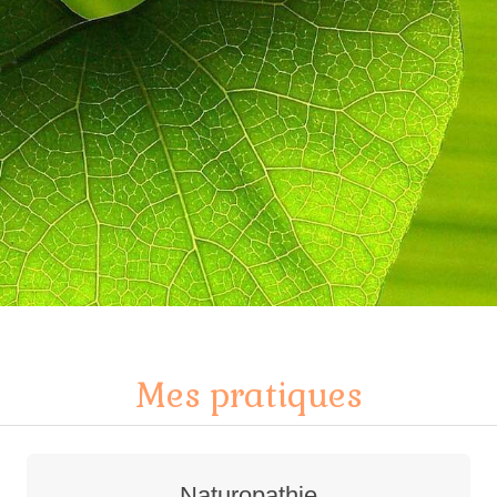
Mes pratiques
Naturopathie