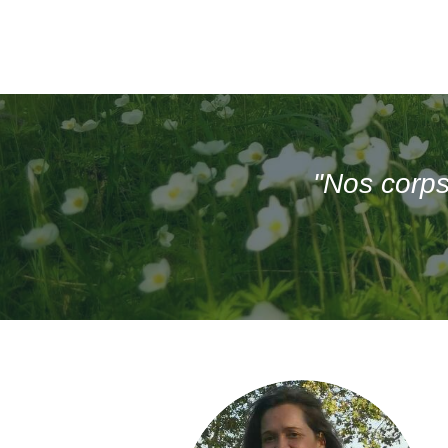
"Nos corps