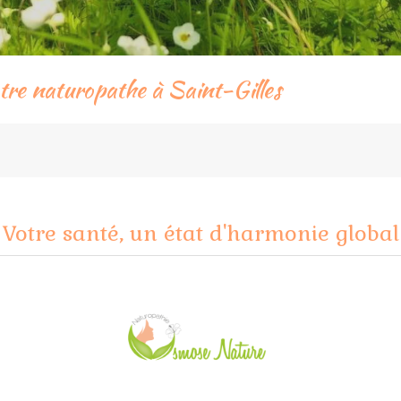
e naturopathe à Saint-Gilles
Votre santé, un état d'harmonie global