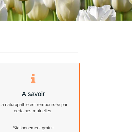
A savoir
La naturopathie est remboursée par
certaines mutuelles.
Stationnement gratuit