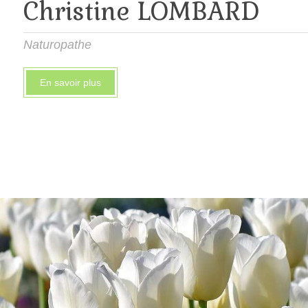
Christine LOMBARD
Naturopathe
En savoir plus