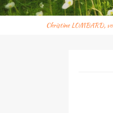
Christine LOMBARD, votr