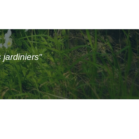
jardiniers"