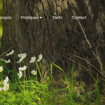
propos
Pratiques
Tarifs
Contact